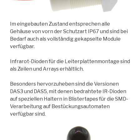
Im eingebauten Zustand entsprechen alle
Gehäuse von vorn der Schutzart IP67 und sind bei
Bedarf auch als vollständig gekapselte Module
verfügbar.
Infrarot-Dioden für die Leiterplattenmontage sind
als Zeilen und Arrays erhältlich.
Besonders hervorzuheben sind die Versionen
DAS3 und DAS5, mit denen bedrahtete IR-Dioden
auf speziellen Haltern in Blistertapes für die SMD-
Verarbeitung auf Bestückungsautomaten
verfügbar sind.