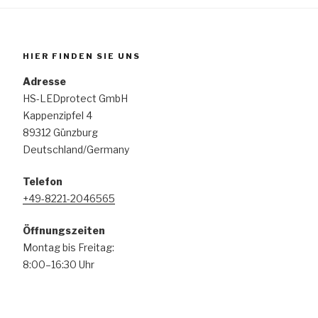
HIER FINDEN SIE UNS
Adresse
HS-LEDprotect GmbH
Kappenzipfel 4
89312 Günzburg
Deutschland/Germany
Telefon
+49-8221-2046565
Öffnungszeiten
Montag bis Freitag:
8:00–16:30 Uhr