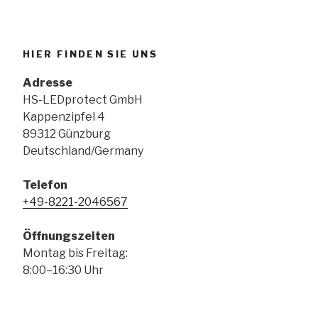
HIER FINDEN SIE UNS
Adresse
HS-LEDprotect GmbH
Kappenzipfel 4
89312 Günzburg
Deutschland/Germany
Telefon
+49-8221-2046567
Öffnungszeiten
Montag bis Freitag:
8:00–16:30 Uhr