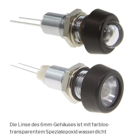
Die Linse des 6mm-Gehäuses ist mit farblos-
transparentem Spezialepoxid wasserdicht