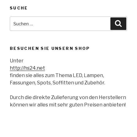
SUCHE
Suche
Suche
nach:
BESUCHEN SIE UNSERN SHOP
Unter
http://hs24.net
finden sie alles zum Thema LED, Lampen,
Fassungen, Spots, Soffitten und Zubehör.
Durch die direkte Zulieferung von den Herstellern
können wir alles mit sehr guten Preisen anbieten!