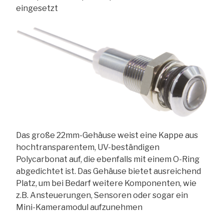
eingesetzt
Das große 22mm-Gehäuse weist eine Kappe aus
hochtransparentem, UV-beständigen
Polycarbonat auf, die ebenfalls mit einem O-Ring
abgedichtet ist. Das Gehäuse bietet ausreichend
Platz, um bei Bedarf weitere Komponenten, wie
z.B. Ansteuerungen, Sensoren oder sogar ein
Mini-Kameramodul aufzunehmen