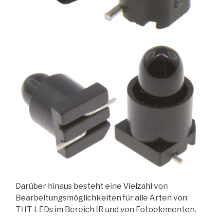
Darüber hinaus besteht eine Vielzahl von
Bearbeitungsmöglichkeiten für alle Arten von
THT-LEDs im Bereich IR und von Fotoelementen.