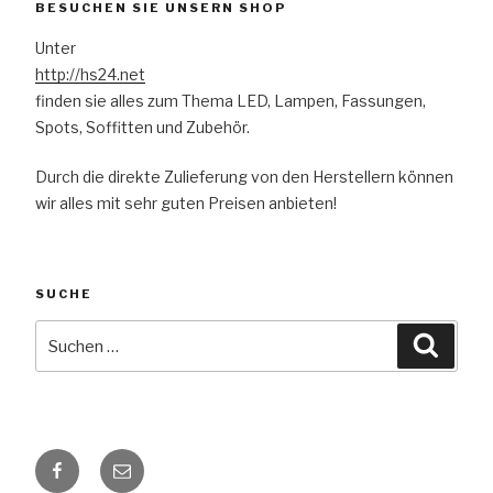
BESUCHEN SIE UNSERN SHOP
Unter
http://hs24.net
finden sie alles zum Thema LED, Lampen, Fassungen,
Spots, Soffitten und Zubehör.
Durch die direkte Zulieferung von den Herstellern können
wir alles mit sehr guten Preisen anbieten!
SUCHE
Suche
Suche
nach:
Facebook
E-
Mail