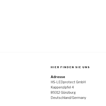
Beitragsnavigation
HIER FINDEN SIE UNS
Adresse
HS-LEDprotect GmbH
Kappenzipfel 4
89312 Günzburg
Deutschland/Germany