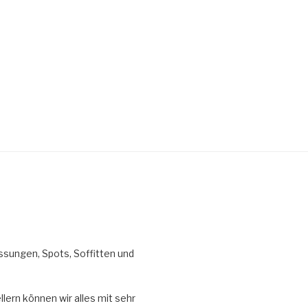
ssungen, Spots, Soffitten und
lern können wir alles mit sehr